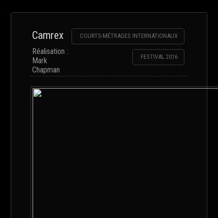
Camrex
COURTS-MÉTRAGES INTERNATIONAUX
Réalisation :
FESTIVAL 2016
Mark
Chapman