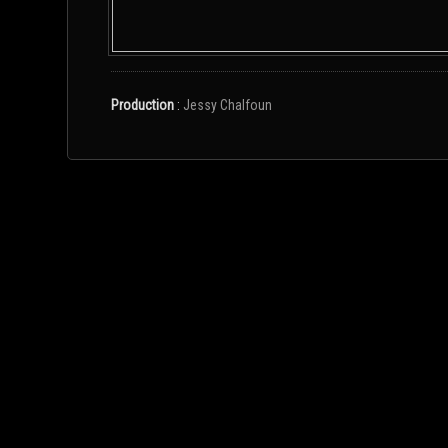
Production
:
Jessy Chalfoun