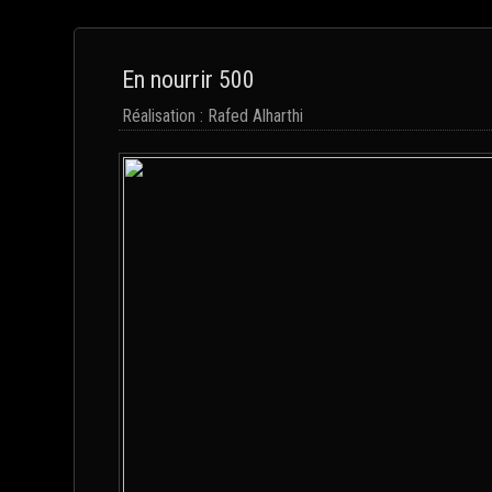
En nourrir 500
Réalisation : Rafed Alharthi