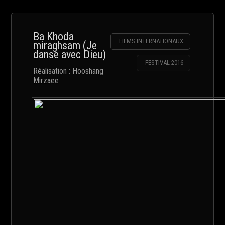
Ba Khoda
FILMS INTERNATIONAUX
miraghsam (Je
danse avec Dieu)
FESTIVAL 2016
Réalisation : Hooshang
Mirzaee