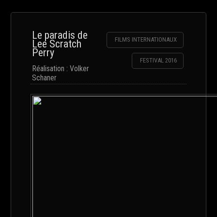
Le paradis de
FILMS INTERNATIONAUX
Lee Scratch
Perry
FESTIVAL 2016
Réalisation : Volker
Schaner