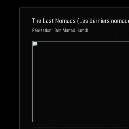
The Last Nomads (Les derniers nomad
Réalisation : Ben Ahmed Hamdi