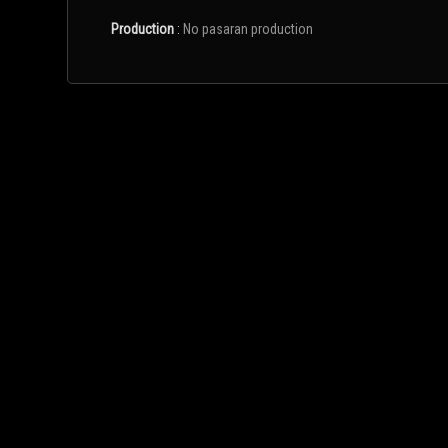
Production
:
No pasaran production