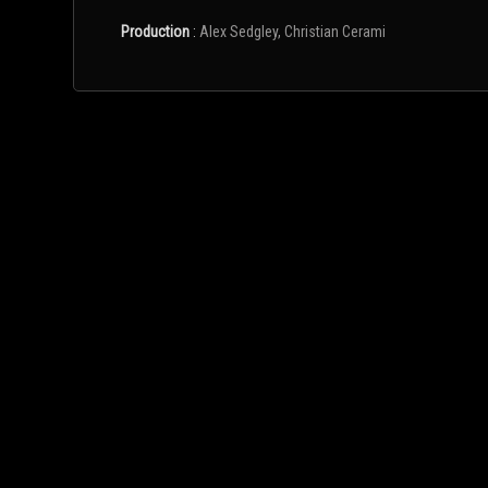
Production
:
Alex Sedgley, Christian Cerami