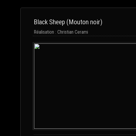
Black Sheep (Mouton noir)
Réalisation : Christian Cerami