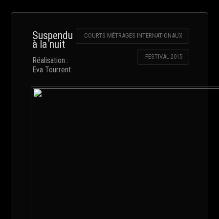
Suspendu
COURTS-MÉTRAGES INTERNATIONAUX
à la nuit
FESTIVAL 2015
Réalisation :
Eva Tourrent