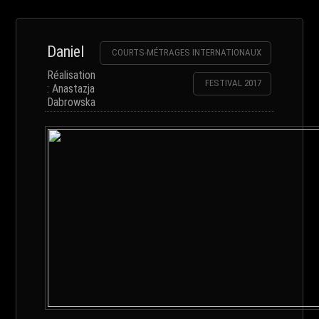
Daniel
COURTS-MÉTRAGES INTERNATIONAUX
Réalisation
FESTIVAL 2017
: Anastazja
Dabrowska