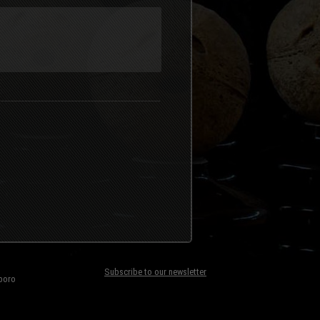
Subscribe to our newsletter
boro