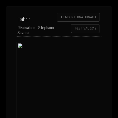
FILMS INTERNATIONAUX
Tahrir
Réalisation : Stephano
FESTIVAL 2012
Savona