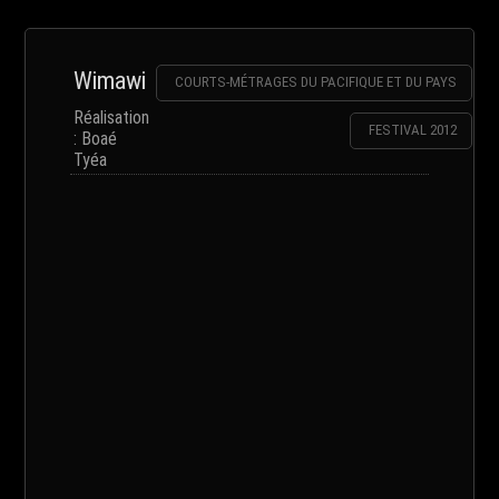
Wimawi
COURTS-MÉTRAGES DU PACIFIQUE ET DU PAYS
Réalisation
FESTIVAL 2012
: Boaé
Tyéa