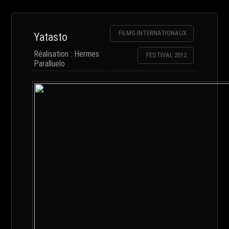
FILMS INTERNATIONAUX
Yatasto
Réalisation : Hermes
FESTIVAL 2012
Paralluelo