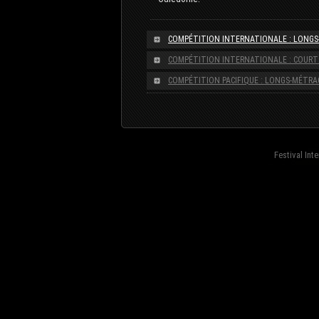
COMPÉTITION INTERNATIONALE : LONG
COMPÉTITION INTERNATIONALE : COUR
COMPÉTITION PACIFIQUE : LONGS-MÉTRA
Festival Int
fond=inc-menu_bottom}