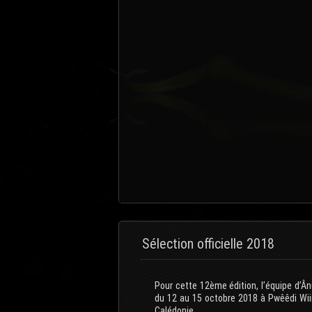
Sélection officielle 2018
Pour cette 12ème édition, l’équipe d’
du 12 au 15 octobre 2018 à Pwêêdi Wii
Calédonie.