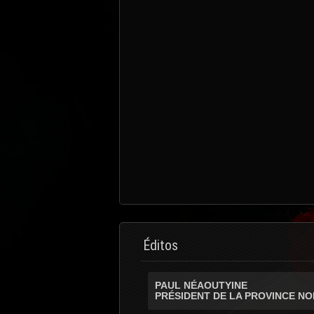
Éditos
PAUL NÉAOUTYINE
PRÉSIDENT DE LA PROVINCE N