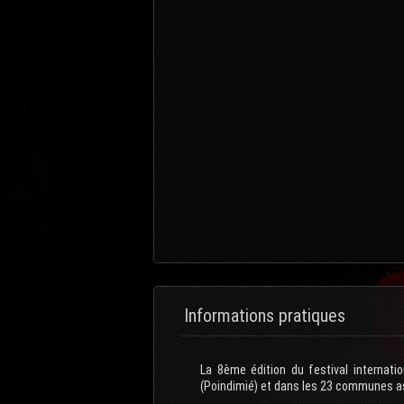
Informations pratiques
La 8ème édition du festival internat
(Poindimié) et dans les 23 communes as