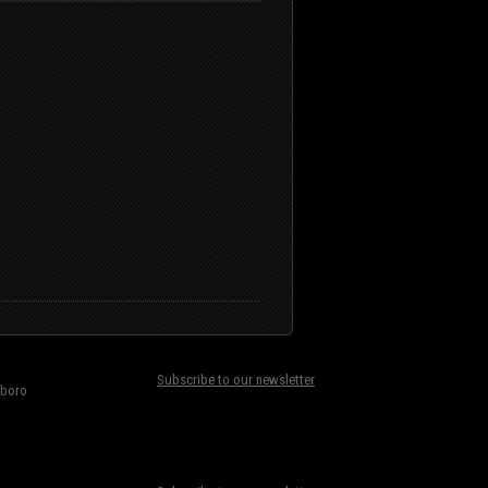
Subscribe to our newsletter
Âboro