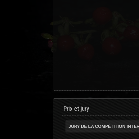
Prix et jury
JURY DE LA COMPÉTITION INTE