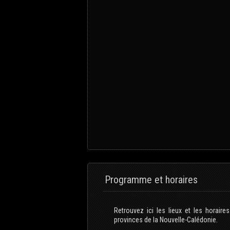
Programme et horaires
Retrouvez ici les lieux et les horai
provinces de la Nouvelle-Calédonie.